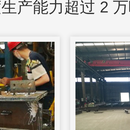
生产能力超过 2 