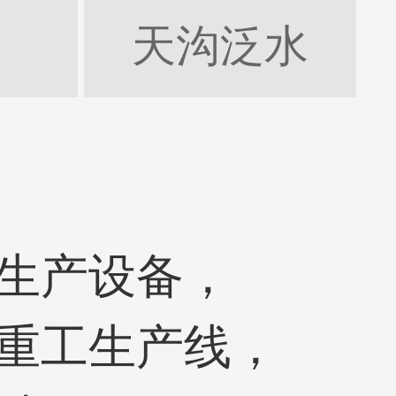
天沟泛水
生产设备，
重工生产线，