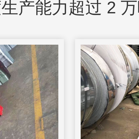
生产能力超过 2 