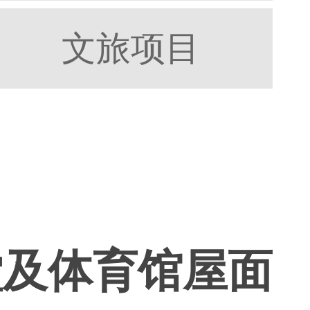
文旅项目
堂及体育馆屋面