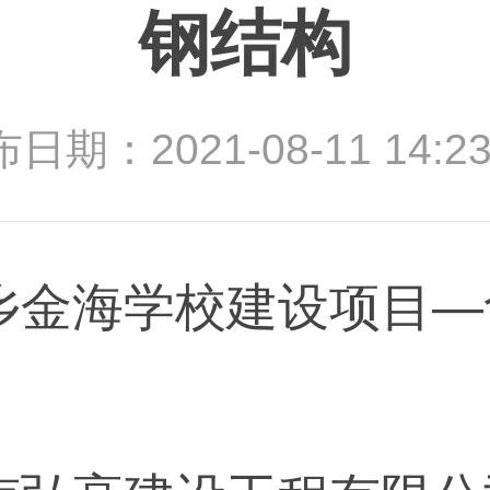
钢结构
日期：2021-08-11 14:23
乡金海学校建设项目—