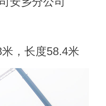
司安乡分公司
米，长度58.4米