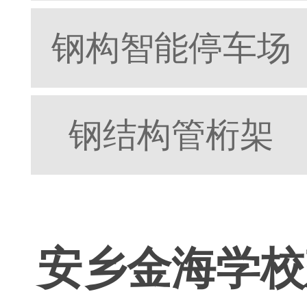
钢构智能停车场
钢结构管桁架
安乡金海学校