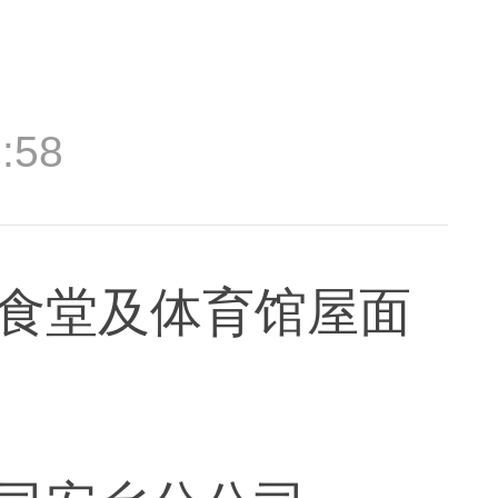
:58
食堂及体育馆屋面