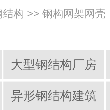
钢结构
>> 钢构网架网壳
大型钢结构厂房
异形钢结构建筑