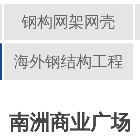
钢构网架网壳
海外钢结构工程
南洲商业广场