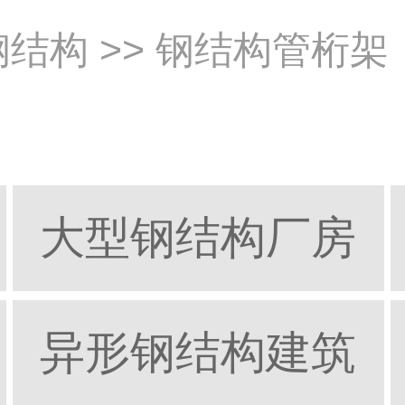
钢结构
>> 钢结构管桁架
大型钢结构厂房
异形钢结构建筑