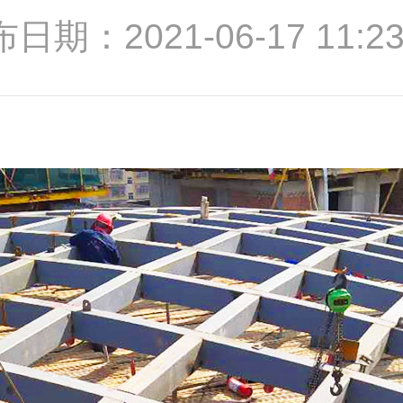
日期：2021-06-17 11:23