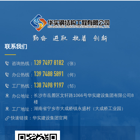
联系我们
139 7497 8182
咨询热线：
（张）
139 7488 5891
办公热线：
（何）
138 7498 9197
工厂热线：
（邹）
长沙市岳麓区文轩路1066号华实建设集团有限公司8
办公地址：
楼
湖南省宁乡市大成桥镇永盛村（大成桥工业园）
工厂地址：
快速链接：华实建设集团官网