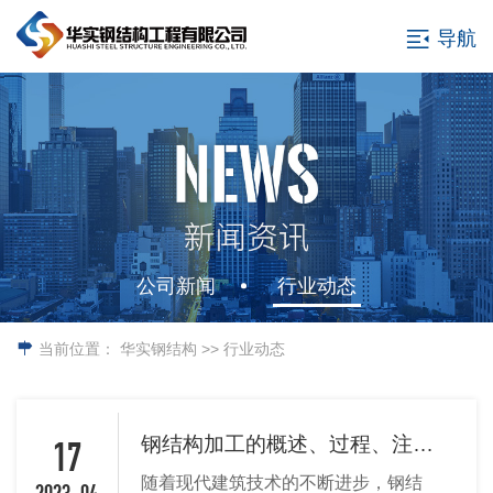
导航
公司新闻
行业动态
当前位置：
华实钢结构
>> 行业动态
钢结构加工的概述、过程、注意事项和应用
17
随着现代建筑技术的不断进步，钢结