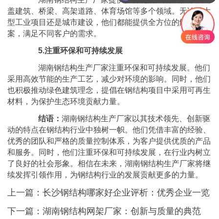
盖建筑、桥梁、高架道路、体育场馆等多个领域。无论是大
型工业项目还是城市建设，他们都能提供全方位的解决方
案，满足不同客户的需求。
5.注重环保和可持续发展
湖南钢结构生产厂家注重环保和可持续发展。他们
采用高效节能的生产工艺，减少对环境的影响。同时，他们
也积极推动绿色建筑理念，提倡在钢结构项目中采用可再生
材料，为保护生态环境贡献力量。
结语：
湖南钢结构生产厂家以其技术领先、创新驱
动的特点在钢结构行业中独树一帜。他们凭借丰富的经验、
优秀的团队和严格的质量控制体系，为客户提供优质的产品
和服务。同时，他们注重环保和可持续发展，在行业内树立
了良好的社会形象。相信在未来，湖南钢结构生产厂家将继
续发挥引领作用，为钢结构行业的发展贡献更多的力量。
上一篇：
长沙钢结构哪家好企业评析：优秀企业一览
下一篇：
湖南钢结构网架厂家：创新与质量的典范