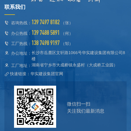
联系我们
139 7497 8182
咨询热线：
（张）
139 7488 5891
办公热线：
（何）
138 7498 9197
工厂热线：
（邹）
长沙市岳麓区文轩路1066号华实建设集团有限公司8
办公地址：
楼
湖南省宁乡市大成桥镇永盛村（大成桥工业园）
工厂地址：
快速链接：华实建设集团官网
微信扫一扫
关注我们最新消息