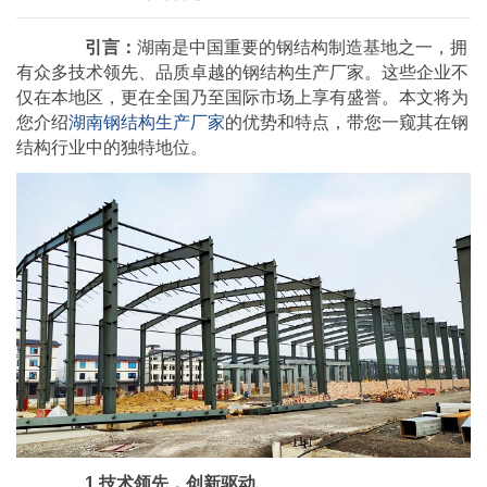
引言：
湖南是中国重要的钢结构制造基地之一，拥
有众多技术领先、品质卓越的钢结构生产厂家。这些企业不
仅在本地区，更在全国乃至国际市场上享有盛誉。本文将为
您介绍
湖南钢结构生产厂家
的优势和特点，带您一窥其在钢
结构行业中的独特地位。
1.技术领先，创新驱动