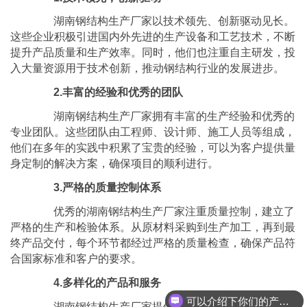
湖南钢结构生产厂家以技术领先、创新驱动见长。
这些企业积极引进国内外先进的生产设备和工艺技术，不断
提升产品质量和生产效率。同时，他们也注重自主研发，投
入大量资源用于技术创新，推动钢结构行业的发展进步。
2.丰富的经验和优秀的团队
湖南钢结构生产厂家拥有丰富的生产经验和优秀的
专业团队。这些团队由工程师、设计师、施工人员等组成，
他们在多年的实践中积累了宝贵的经验，可以为客户提供量
身定制的解决方案，确保项目的顺利进行。
3.严格的质量控制体系
优秀的湖南钢结构生产厂家注重质量控制，建立了
严格的生产和检验体系。从原材料采购到生产加工，再到最
终产品交付，每个环节都经过严格的质量检查，确保产品符
合国家标准和客户的要求。
4.多样化的产品和服务
可以介绍下你们的产品么
湖南钢结构生产厂家提供多样化的产品和服务，涵