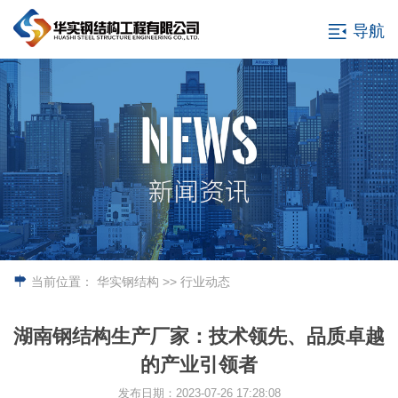
导航
当前位置：
华实钢结构
>> 行业动态
湖南钢结构生产厂家：技术领先、品质卓越
的产业引领者
发布日期：2023-07-26 17:28:08