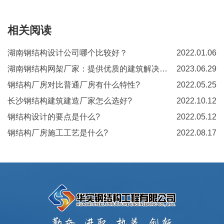
相关阅读
湖南钢结构设计公司哪个比较好？
2022.01.06
湖南钢结构网架厂家：提供优质的建筑解决方案
2023.06.29
钢结构厂房对比普通厂房有什么特性?
2022.05.25
长沙钢结构建筑建造厂家怎么选好?
2022.10.12
钢结构设计的要点是什么?
2022.05.12
钢结构厂房施工工艺是什么?
2022.08.17