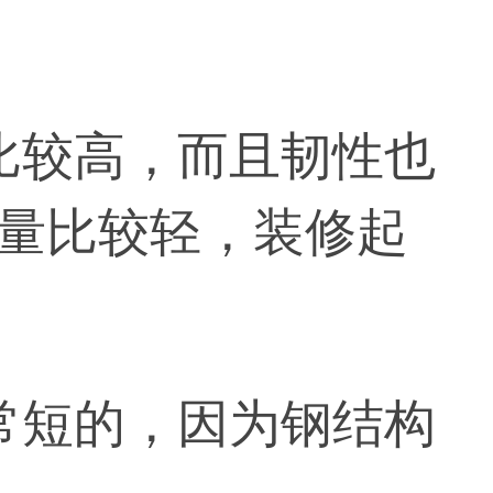
较高，而且韧性也
量比较轻，装修起
短的，因为钢结构