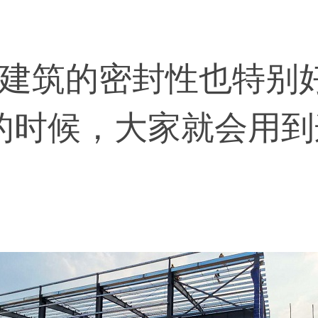
。
筑的密封性也特别好
的时候，大家就会用到