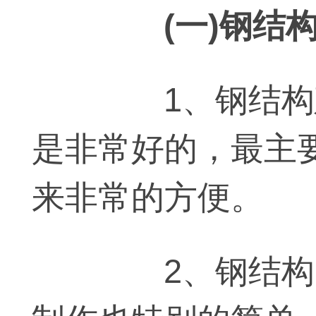
(一)钢结构
1、钢结构建
是非常好的，最主
来非常的方便。
2、钢结构的