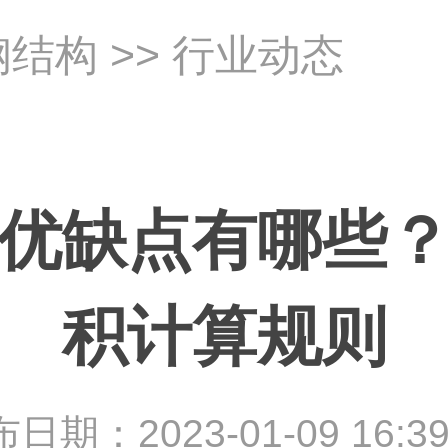
钢结构
>> 行业动态
优缺点有哪些
积计算规则
日期：2023-01-09 16:39