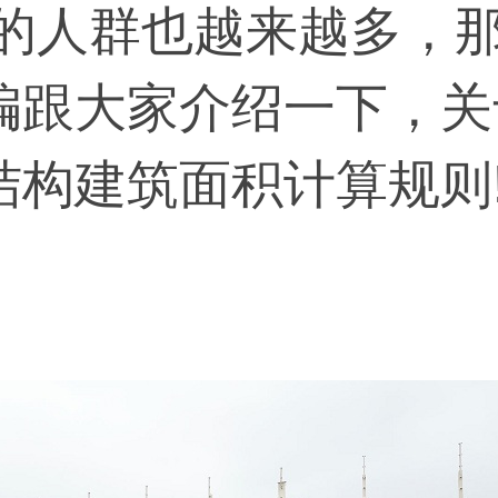
择的人群也越来越多，
编跟大家介绍一下，关
结构建筑面积计算规则