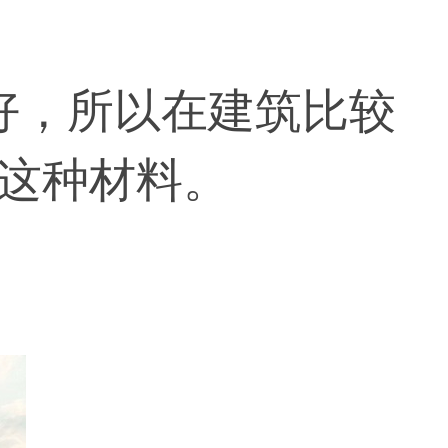
，所以在建筑比较
这种材料。