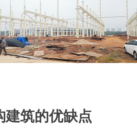
建筑的优缺点