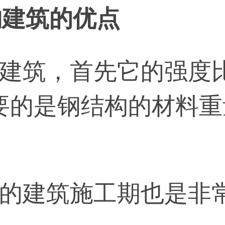
建筑的优点
筑，首先它的强度比
要的是钢结构的材料重
建筑施工期也是非常