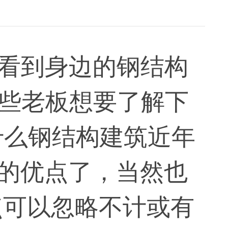
看到身边的钢结构
些老板想要了解下
什么钢结构建筑近年
程的优点了，当然也
点可以忽略不计或有