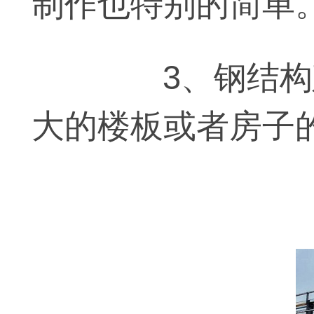
制作也特别的简单
3、钢结构建
大的楼板或者房子