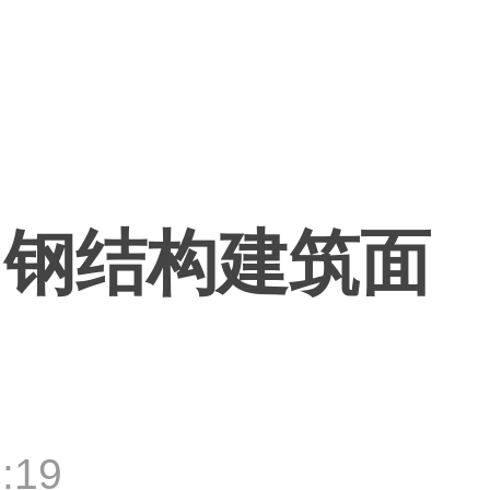
？钢结构建筑面
:19