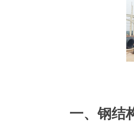
一、钢结构