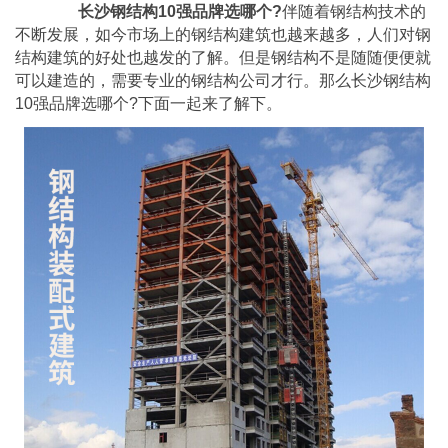
长沙钢结构10强品牌选哪个?
伴随着钢结构技术的
不断发展，如今市场上的钢结构建筑也越来越多，人们对钢
结构建筑的好处也越发的了解。但是钢结构不是随随便便就
可以建造的，需要专业的钢结构公司才行。那么长沙钢结构
10强品牌选哪个?下面一起来了解下。