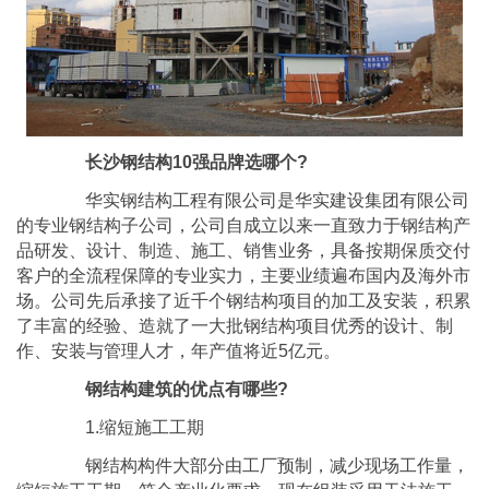
长沙钢结构10强品牌选哪个?
华实钢结构工程有限公司是华实建设集团有限公司
的专业钢结构子公司，公司自成立以来一直致力于钢结构产
品研发、设计、制造、施工、销售业务，具备按期保质交付
客户的全流程保障的专业实力，主要业绩遍布国内及海外市
场。公司先后承接了近千个钢结构项目的加工及安装，积累
了丰富的经验、造就了一大批钢结构项目优秀的设计、制
作、安装与管理人才，年产值将近5亿元。
钢结构建筑的优点有哪些?
1.缩短施工工期
钢结构构件大部分由工厂预制，减少现场工作量，