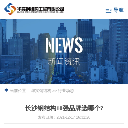
导航
当前位置：
华实钢结构
>> 行业动态
长沙钢结构10强品牌选哪个?
发布日期：2021-12-17 16:32:20