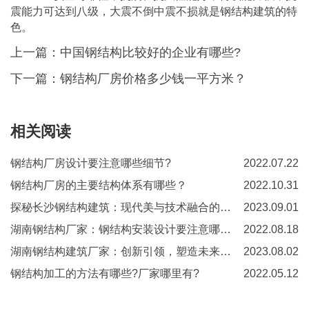
震能力可达到八级，大震不倒中震不损就是钢结构建筑的特
色。
上一篇：
中国钢结构比较好的企业有哪些?
下一篇：
钢结构厂房价格多少钱一平方米？
相关阅读
钢结构厂房设计要注意哪些细节?
2022.07.22
钢结构厂房的主要结构体系有哪些？
2022.10.31
探秘长沙钢结构建筑：现代美与技术融合的典范
2023.09.01
湖南钢结构厂家：钢结构安装设计要注意哪些方面
2022.08.18
湖南钢结构建筑厂家：创新引领，塑造未来之城
2023.08.02
钢结构加工的方法有哪些?厂家哪里有?
2022.05.12